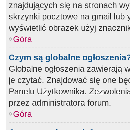
znajdujących się na stronach wy
skrzynki pocztowe na gmail lub 
wyświetlić obrazek użyj znaczn
Góra
Czym są globalne ogłoszenia
Globalne ogłoszenia zawierają 
je czytać. Znajdować się one b
Panelu Użytkownika. Zezwoleni
przez administratora forum.
Góra