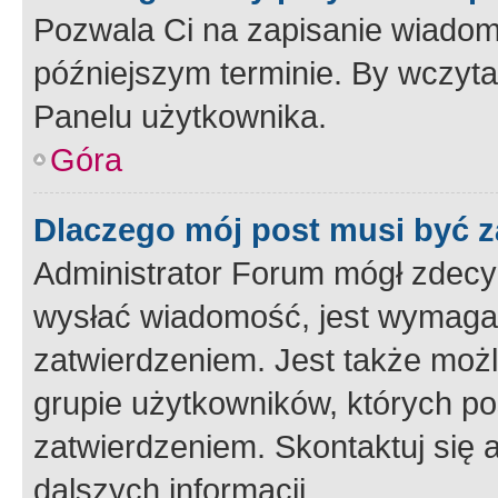
Pozwala Ci na zapisanie wiadom
późniejszym terminie. By wczyt
Panelu użytkownika.
Góra
Dlaczego mój post musi być 
Administrator Forum mógł zdecy
wysłać wiadomość, jest wymaga
zatwierdzeniem. Jest także możli
grupie użytkowników, których p
zatwierdzeniem. Skontaktuj się 
dalszych informacji.