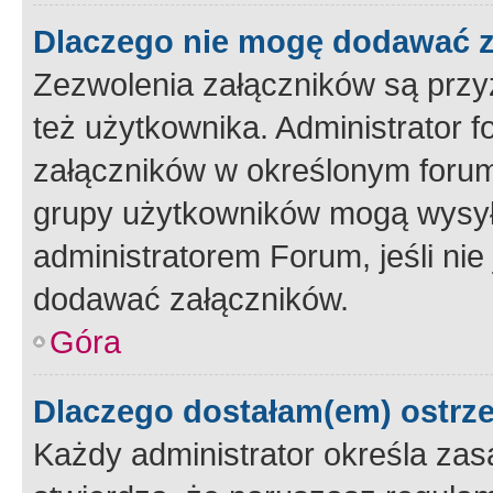
Dlaczego nie mogę dodawać 
Zezwolenia załączników są przy
też użytkownika. Administrator
załączników w określonym forum
grupy użytkowników mogą wysyłać
administratorem Forum, jeśli ni
dodawać załączników.
Góra
Dlaczego dostałam(em) ostrz
Każdy administrator określa zas