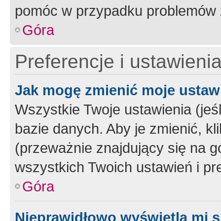
pomóc w przypadku problemów z
Góra
Preferencje i ustawieni
Jak mogę zmienić moje ustaw
Wszystkie Twoje ustawienia (jeś
bazie danych. Aby je zmienić, klik
(przeważnie znajdujący się na g
wszystkich Twoich ustawień i pre
Góra
Nieprawidłowo wyświetla mi s