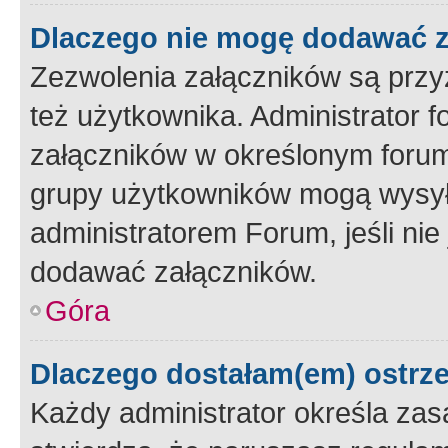
Dlaczego nie mogę dodawać 
Zezwolenia załączników są przy
też użytkownika. Administrator
załączników w określonym forum
grupy użytkowników mogą wysyłać
administratorem Forum, jeśli ni
dodawać załączników.
Góra
Dlaczego dostałam(em) ostrz
Każdy administrator określa zas