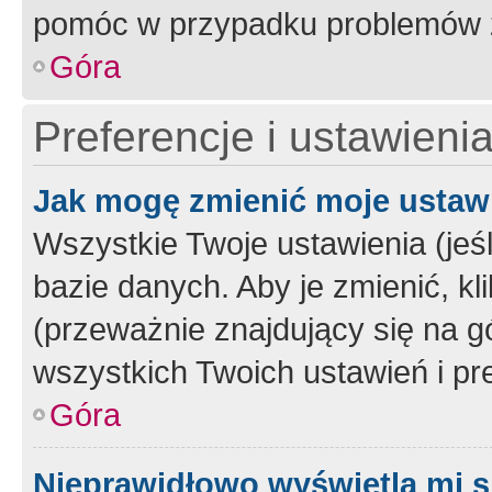
pomóc w przypadku problemów z
Góra
Preferencje i ustawieni
Jak mogę zmienić moje ustaw
Wszystkie Twoje ustawienia (jeś
bazie danych. Aby je zmienić, klik
(przeważnie znajdujący się na g
wszystkich Twoich ustawień i pre
Góra
Nieprawidłowo wyświetla mi s