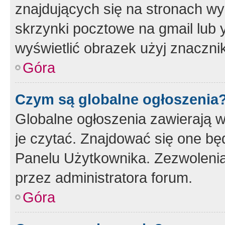
znajdujących się na stronach wy
skrzynki pocztowe na gmail lub 
wyświetlić obrazek użyj znaczn
Góra
Czym są globalne ogłoszenia
Globalne ogłoszenia zawierają 
je czytać. Znajdować się one b
Panelu Użytkownika. Zezwoleni
przez administratora forum.
Góra