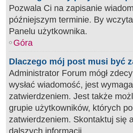
Pozwala Ci na zapisanie wiadom
późniejszym terminie. By wczyt
Panelu użytkownika.
Góra
Dlaczego mój post musi być 
Administrator Forum mógł zdecy
wysłać wiadomość, jest wymaga
zatwierdzeniem. Jest także możli
grupie użytkowników, których p
zatwierdzeniem. Skontaktuj się 
dalszych informacji.