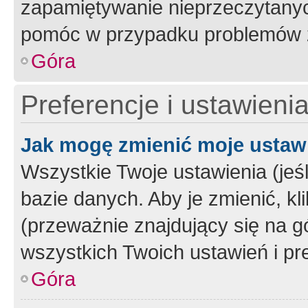
zapamiętywanie nieprzeczytany
pomóc w przypadku problemów z
Góra
Preferencje i ustawieni
Jak mogę zmienić moje ustaw
Wszystkie Twoje ustawienia (jeś
bazie danych. Aby je zmienić, klik
(przeważnie znajdujący się na g
wszystkich Twoich ustawień i pre
Góra