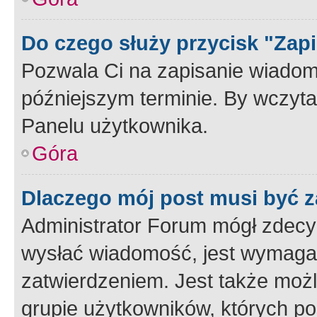
Do czego służy przycisk "Zap
Pozwala Ci na zapisanie wiadom
późniejszym terminie. By wczyt
Panelu użytkownika.
Góra
Dlaczego mój post musi być 
Administrator Forum mógł zdecy
wysłać wiadomość, jest wymaga
zatwierdzeniem. Jest także możli
grupie użytkowników, których p