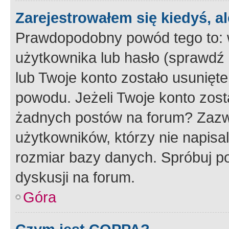
Zarejestrowałem się kiedyś, a
Prawdopodobny powód tego to:
użytkownika lub hasło (sprawdź e
lub Twoje konto zostało usunięte
powodu. Jeżeli Twoje konto zost
żadnych postów na forum? Zazw
użytkowników, którzy nie napisa
rozmiar bazy danych. Spróbuj po
dyskusji na forum.
Góra