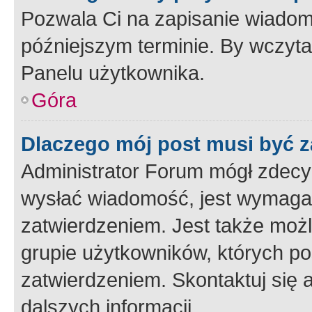
Pozwala Ci na zapisanie wiadom
późniejszym terminie. By wczyt
Panelu użytkownika.
Góra
Dlaczego mój post musi być 
Administrator Forum mógł zdecy
wysłać wiadomość, jest wymaga
zatwierdzeniem. Jest także możli
grupie użytkowników, których p
zatwierdzeniem. Skontaktuj się 
dalszych informacji.