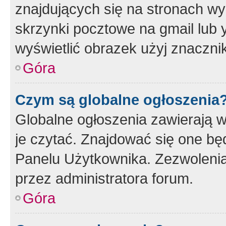
znajdujących się na stronach wy
skrzynki pocztowe na gmail lub 
wyświetlić obrazek użyj znaczn
Góra
Czym są globalne ogłoszenia
Globalne ogłoszenia zawierają 
je czytać. Znajdować się one b
Panelu Użytkownika. Zezwoleni
przez administratora forum.
Góra