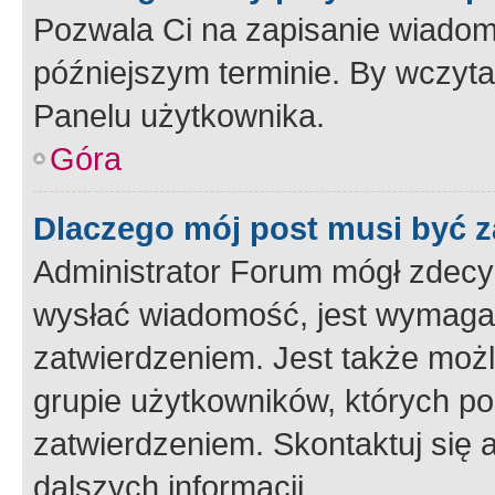
Pozwala Ci na zapisanie wiadom
późniejszym terminie. By wczyt
Panelu użytkownika.
Góra
Dlaczego mój post musi być 
Administrator Forum mógł zdecy
wysłać wiadomość, jest wymaga
zatwierdzeniem. Jest także możli
grupie użytkowników, których p
zatwierdzeniem. Skontaktuj się 
dalszych informacji.