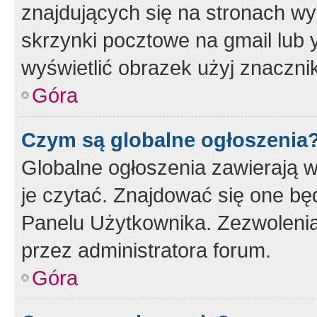
znajdujących się na stronach wy
skrzynki pocztowe na gmail lub 
wyświetlić obrazek użyj znaczn
Góra
Czym są globalne ogłoszenia
Globalne ogłoszenia zawierają 
je czytać. Znajdować się one b
Panelu Użytkownika. Zezwoleni
przez administratora forum.
Góra