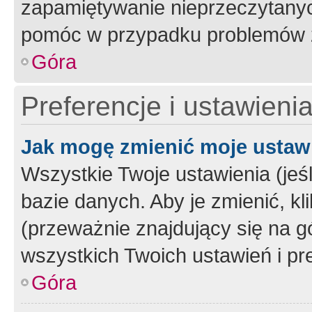
zapamiętywanie nieprzeczytany
pomóc w przypadku problemów z
Góra
Preferencje i ustawieni
Jak mogę zmienić moje ustaw
Wszystkie Twoje ustawienia (jeś
bazie danych. Aby je zmienić, klik
(przeważnie znajdujący się na g
wszystkich Twoich ustawień i pre
Góra