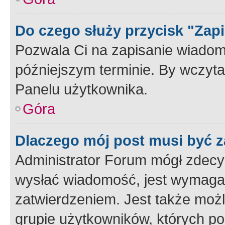
Do czego służy przycisk "Zap
Pozwala Ci na zapisanie wiadom
późniejszym terminie. By wczyt
Panelu użytkownika.
Góra
Dlaczego mój post musi być 
Administrator Forum mógł zdecy
wysłać wiadomość, jest wymaga
zatwierdzeniem. Jest także możli
grupie użytkowników, których p