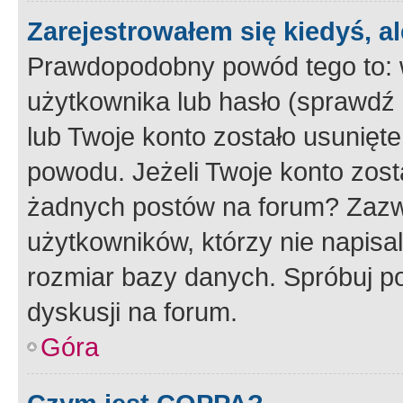
Zarejestrowałem się kiedyś, a
Prawdopodobny powód tego to:
użytkownika lub hasło (sprawdź e
lub Twoje konto zostało usunięte
powodu. Jeżeli Twoje konto zost
żadnych postów na forum? Zazw
użytkowników, którzy nie napisa
rozmiar bazy danych. Spróbuj po
dyskusji na forum.
Góra