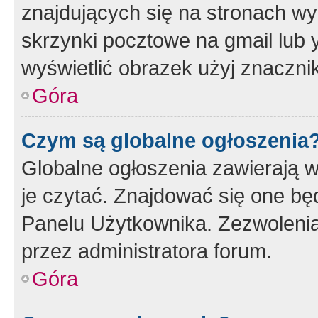
znajdujących się na stronach wy
skrzynki pocztowe na gmail lub 
wyświetlić obrazek użyj znaczn
Góra
Czym są globalne ogłoszenia
Globalne ogłoszenia zawierają 
je czytać. Znajdować się one b
Panelu Użytkownika. Zezwoleni
przez administratora forum.
Góra