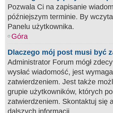
Pozwala Ci na zapisanie wiadom
późniejszym terminie. By wczyt
Panelu użytkownika.
Góra
Dlaczego mój post musi być 
Administrator Forum mógł zdecy
wysłać wiadomość, jest wymaga
zatwierdzeniem. Jest także możli
grupie użytkowników, których p
zatwierdzeniem. Skontaktuj się 
dalszych informacji.