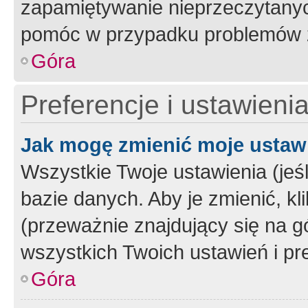
zapamiętywanie nieprzeczytany
pomóc w przypadku problemów z
Góra
Preferencje i ustawieni
Jak mogę zmienić moje ustaw
Wszystkie Twoje ustawienia (jeś
bazie danych. Aby je zmienić, klik
(przeważnie znajdujący się na g
wszystkich Twoich ustawień i pre
Góra