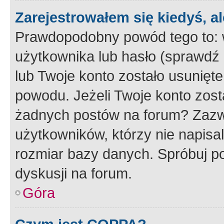
Zarejestrowałem się kiedyś, a
Prawdopodobny powód tego to:
użytkownika lub hasło (sprawdź e
lub Twoje konto zostało usunięte
powodu. Jeżeli Twoje konto zost
żadnych postów na forum? Zazw
użytkowników, którzy nie napisa
rozmiar bazy danych. Spróbuj po
dyskusji na forum.
Góra