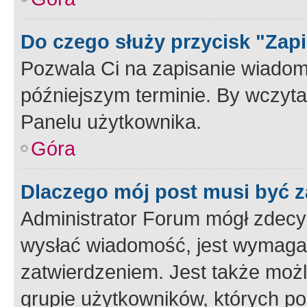
Do czego służy przycisk "Zap
Pozwala Ci na zapisanie wiadom
późniejszym terminie. By wczyt
Panelu użytkownika.
Góra
Dlaczego mój post musi być 
Administrator Forum mógł zdecy
wysłać wiadomość, jest wymaga
zatwierdzeniem. Jest także możli
grupie użytkowników, których p