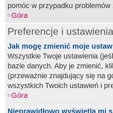
pomóc w przypadku problemów z
Góra
Preferencje i ustawieni
Jak mogę zmienić moje ustaw
Wszystkie Twoje ustawienia (jeś
bazie danych. Aby je zmienić, klik
(przeważnie znajdujący się na g
wszystkich Twoich ustawień i pre
Góra
Nieprawidłowo wyświetla mi s