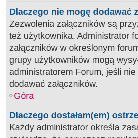
Dlaczego nie mogę dodawać 
Zezwolenia załączników są przy
też użytkownika. Administrator
załączników w określonym forum
grupy użytkowników mogą wysyłać
administratorem Forum, jeśli ni
dodawać załączników.
Góra
Dlaczego dostałam(em) ostrz
Każdy administrator określa zas