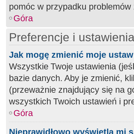
pomóc w przypadku problemów z
Góra
Preferencje i ustawieni
Jak mogę zmienić moje ustaw
Wszystkie Twoje ustawienia (jeś
bazie danych. Aby je zmienić, klik
(przeważnie znajdujący się na g
wszystkich Twoich ustawień i pre
Góra
Nieprawidłowo wyświetla mi s