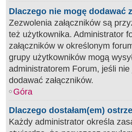
Dlaczego nie mogę dodawać 
Zezwolenia załączników są przy
też użytkownika. Administrator
załączników w określonym forum
grupy użytkowników mogą wysyłać
administratorem Forum, jeśli ni
dodawać załączników.
Góra
Dlaczego dostałam(em) ostrz
Każdy administrator określa zas