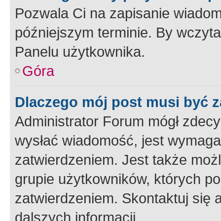
Pozwala Ci na zapisanie wiadom
późniejszym terminie. By wczyt
Panelu użytkownika.
Góra
Dlaczego mój post musi być 
Administrator Forum mógł zdecy
wysłać wiadomość, jest wymaga
zatwierdzeniem. Jest także możli
grupie użytkowników, których p
zatwierdzeniem. Skontaktuj się 
dalszych informacji.