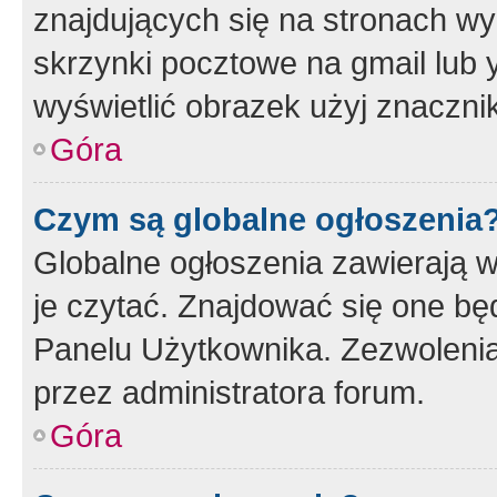
znajdujących się na stronach wy
skrzynki pocztowe na gmail lub 
wyświetlić obrazek użyj znaczn
Góra
Czym są globalne ogłoszenia
Globalne ogłoszenia zawierają 
je czytać. Znajdować się one b
Panelu Użytkownika. Zezwoleni
przez administratora forum.
Góra