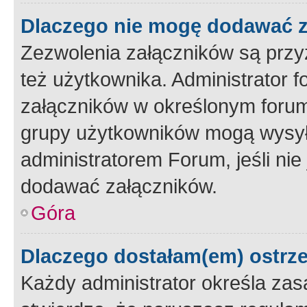
Dlaczego nie mogę dodawać 
Zezwolenia załączników są przy
też użytkownika. Administrator
załączników w określonym forum
grupy użytkowników mogą wysyłać
administratorem Forum, jeśli ni
dodawać załączników.
Góra
Dlaczego dostałam(em) ostrz
Każdy administrator określa zas