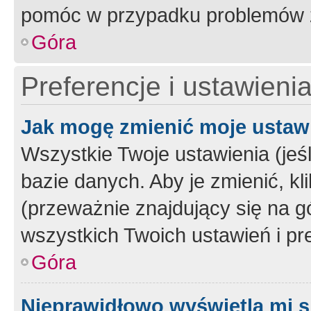
pomóc w przypadku problemów z
Góra
Preferencje i ustawieni
Jak mogę zmienić moje ustaw
Wszystkie Twoje ustawienia (jeś
bazie danych. Aby je zmienić, klik
(przeważnie znajdujący się na g
wszystkich Twoich ustawień i pre
Góra
Nieprawidłowo wyświetla mi s