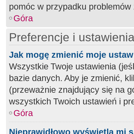
pomóc w przypadku problemów z
Góra
Preferencje i ustawieni
Jak mogę zmienić moje ustaw
Wszystkie Twoje ustawienia (jeś
bazie danych. Aby je zmienić, klik
(przeważnie znajdujący się na g
wszystkich Twoich ustawień i pre
Góra
Nieprawidłowo wyświetla mi s