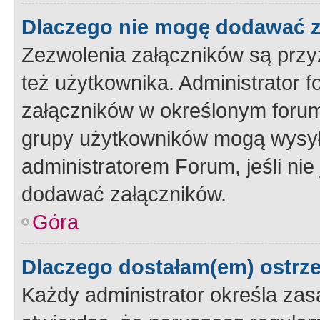
Dlaczego nie mogę dodawać 
Zezwolenia załączników są przy
też użytkownika. Administrator
załączników w określonym forum
grupy użytkowników mogą wysyłać
administratorem Forum, jeśli ni
dodawać załączników.
Góra
Dlaczego dostałam(em) ostrz
Każdy administrator określa zas