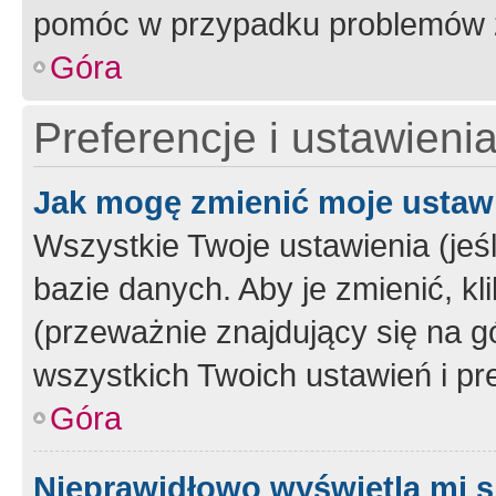
pomóc w przypadku problemów z
Góra
Preferencje i ustawieni
Jak mogę zmienić moje ustaw
Wszystkie Twoje ustawienia (jeś
bazie danych. Aby je zmienić, klik
(przeważnie znajdujący się na g
wszystkich Twoich ustawień i pre
Góra
Nieprawidłowo wyświetla mi s