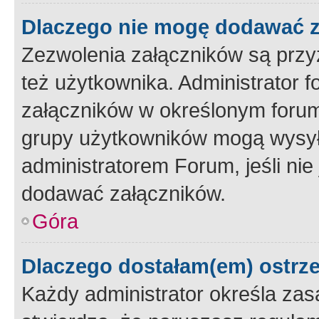
Dlaczego nie mogę dodawać 
Zezwolenia załączników są przy
też użytkownika. Administrator
załączników w określonym forum
grupy użytkowników mogą wysyłać
administratorem Forum, jeśli ni
dodawać załączników.
Góra
Dlaczego dostałam(em) ostrz
Każdy administrator określa zas