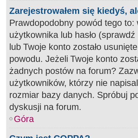
Zarejestrowałem się kiedyś, a
Prawdopodobny powód tego to:
użytkownika lub hasło (sprawdź e
lub Twoje konto zostało usunięte
powodu. Jeżeli Twoje konto zost
żadnych postów na forum? Zazw
użytkowników, którzy nie napisa
rozmiar bazy danych. Spróbuj po
dyskusji na forum.
Góra