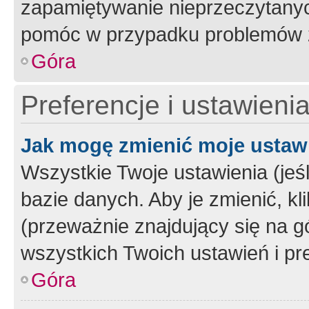
zapamiętywanie nieprzeczytany
pomóc w przypadku problemów z
Góra
Preferencje i ustawieni
Jak mogę zmienić moje ustaw
Wszystkie Twoje ustawienia (jeś
bazie danych. Aby je zmienić, klik
(przeważnie znajdujący się na g
wszystkich Twoich ustawień i pre
Góra