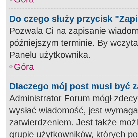
Do czego służy przycisk "Zap
Pozwala Ci na zapisanie wiadom
późniejszym terminie. By wczyt
Panelu użytkownika.
Góra
Dlaczego mój post musi być 
Administrator Forum mógł zdecy
wysłać wiadomość, jest wymaga
zatwierdzeniem. Jest także możli
grupie użytkowników, których p