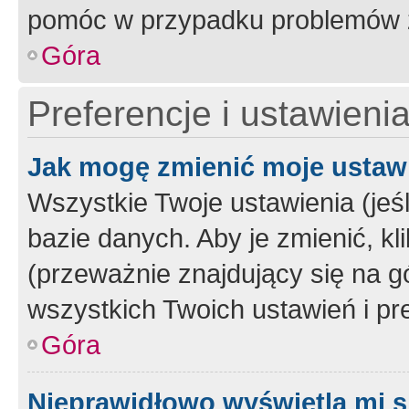
pomóc w przypadku problemów z
Góra
Preferencje i ustawieni
Jak mogę zmienić moje ustaw
Wszystkie Twoje ustawienia (jeś
bazie danych. Aby je zmienić, klik
(przeważnie znajdujący się na g
wszystkich Twoich ustawień i pre
Góra
Nieprawidłowo wyświetla mi s