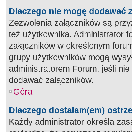
Dlaczego nie mogę dodawać 
Zezwolenia załączników są przy
też użytkownika. Administrator
załączników w określonym forum
grupy użytkowników mogą wysyłać
administratorem Forum, jeśli ni
dodawać załączników.
Góra
Dlaczego dostałam(em) ostrz
Każdy administrator określa zas