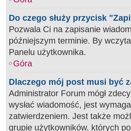
Do czego służy przycisk "Zap
Pozwala Ci na zapisanie wiadom
późniejszym terminie. By wczyt
Panelu użytkownika.
Góra
Dlaczego mój post musi być 
Administrator Forum mógł zdecy
wysłać wiadomość, jest wymaga
zatwierdzeniem. Jest także możli
grupie użytkowników, których p