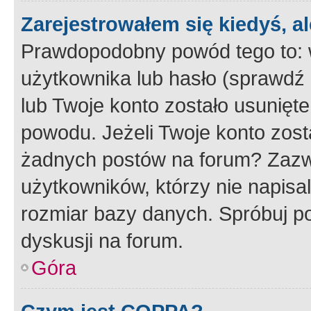
Zarejestrowałem się kiedyś, a
Prawdopodobny powód tego to:
użytkownika lub hasło (sprawdź e
lub Twoje konto zostało usunięte
powodu. Jeżeli Twoje konto zost
żadnych postów na forum? Zazw
użytkowników, którzy nie napisa
rozmiar bazy danych. Spróbuj po
dyskusji na forum.
Góra