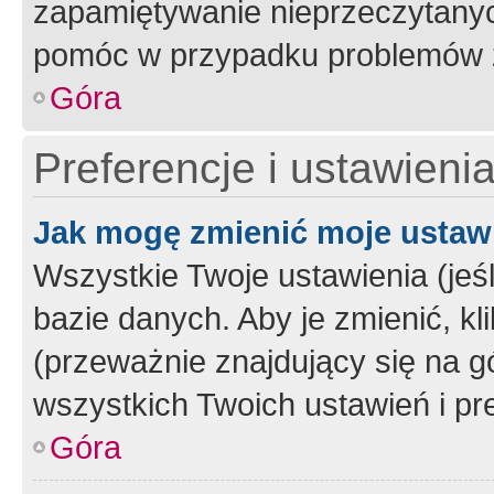
zapamiętywanie nieprzeczytany
pomóc w przypadku problemów z
Góra
Preferencje i ustawieni
Jak mogę zmienić moje ustaw
Wszystkie Twoje ustawienia (jeś
bazie danych. Aby je zmienić, klik
(przeważnie znajdujący się na g
wszystkich Twoich ustawień i pre
Góra