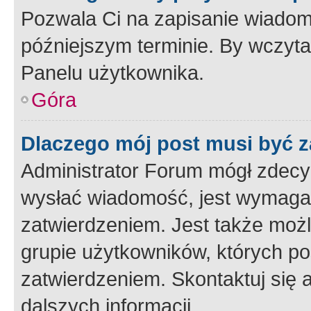
Pozwala Ci na zapisanie wiadom
późniejszym terminie. By wczyt
Panelu użytkownika.
Góra
Dlaczego mój post musi być 
Administrator Forum mógł zdecy
wysłać wiadomość, jest wymaga
zatwierdzeniem. Jest także możli
grupie użytkowników, których p
zatwierdzeniem. Skontaktuj się 
dalszych informacji.