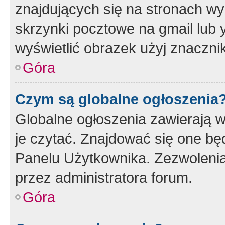
znajdujących się na stronach wy
skrzynki pocztowe na gmail lub 
wyświetlić obrazek użyj znaczn
Góra
Czym są globalne ogłoszenia
Globalne ogłoszenia zawierają 
je czytać. Znajdować się one b
Panelu Użytkownika. Zezwoleni
przez administratora forum.
Góra