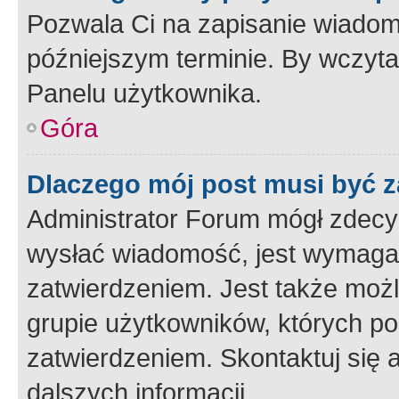
Pozwala Ci na zapisanie wiadom
późniejszym terminie. By wczyt
Panelu użytkownika.
Góra
Dlaczego mój post musi być 
Administrator Forum mógł zdecy
wysłać wiadomość, jest wymaga
zatwierdzeniem. Jest także możli
grupie użytkowników, których p
zatwierdzeniem. Skontaktuj się 
dalszych informacji.