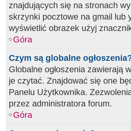
znajdujących się na stronach wy
skrzynki pocztowe na gmail lub 
wyświetlić obrazek użyj znaczn
Góra
Czym są globalne ogłoszenia
Globalne ogłoszenia zawierają 
je czytać. Znajdować się one b
Panelu Użytkownika. Zezwoleni
przez administratora forum.
Góra