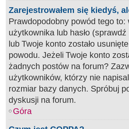
Zarejestrowałem się kiedyś, a
Prawdopodobny powód tego to:
użytkownika lub hasło (sprawdź e
lub Twoje konto zostało usunięte
powodu. Jeżeli Twoje konto zost
żadnych postów na forum? Zazw
użytkowników, którzy nie napisa
rozmiar bazy danych. Spróbuj po
dyskusji na forum.
Góra