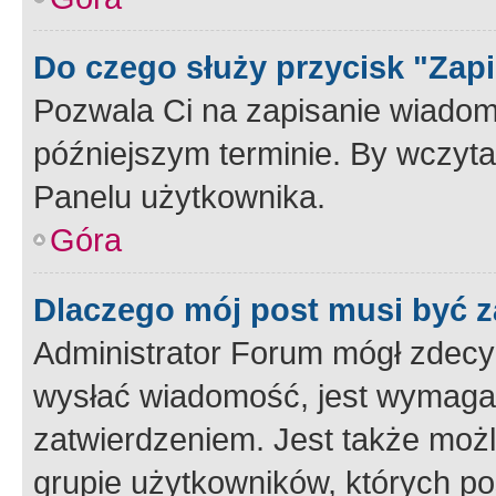
Do czego służy przycisk "Zap
Pozwala Ci na zapisanie wiadom
późniejszym terminie. By wczyt
Panelu użytkownika.
Góra
Dlaczego mój post musi być 
Administrator Forum mógł zdecy
wysłać wiadomość, jest wymaga
zatwierdzeniem. Jest także możli
grupie użytkowników, których p