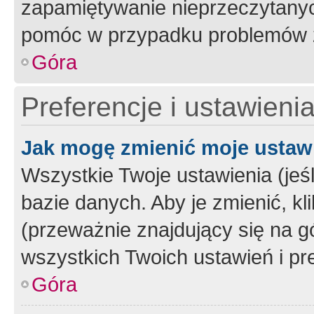
zapamiętywanie nieprzeczytany
pomóc w przypadku problemów z
Góra
Preferencje i ustawieni
Jak mogę zmienić moje ustaw
Wszystkie Twoje ustawienia (jeś
bazie danych. Aby je zmienić, klik
(przeważnie znajdujący się na g
wszystkich Twoich ustawień i pre
Góra