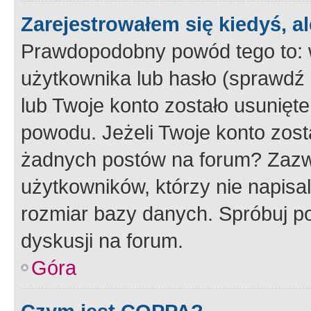
Zarejestrowałem się kiedyś, a
Prawdopodobny powód tego to:
użytkownika lub hasło (sprawdź e
lub Twoje konto zostało usunięte
powodu. Jeżeli Twoje konto zost
żadnych postów na forum? Zazw
użytkowników, którzy nie napisa
rozmiar bazy danych. Spróbuj po
dyskusji na forum.
Góra