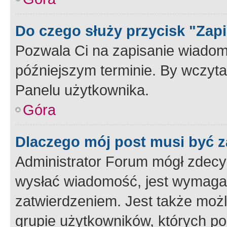
Do czego służy przycisk "Zap
Pozwala Ci na zapisanie wiadom
późniejszym terminie. By wczyt
Panelu użytkownika.
Góra
Dlaczego mój post musi być 
Administrator Forum mógł zdecy
wysłać wiadomość, jest wymaga
zatwierdzeniem. Jest także możli
grupie użytkowników, których p