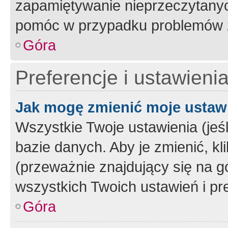
zapamiętywanie nieprzeczytany
pomóc w przypadku problemów z
Góra
Preferencje i ustawieni
Jak mogę zmienić moje ustaw
Wszystkie Twoje ustawienia (jeś
bazie danych. Aby je zmienić, klik
(przeważnie znajdujący się na g
wszystkich Twoich ustawień i pre
Góra