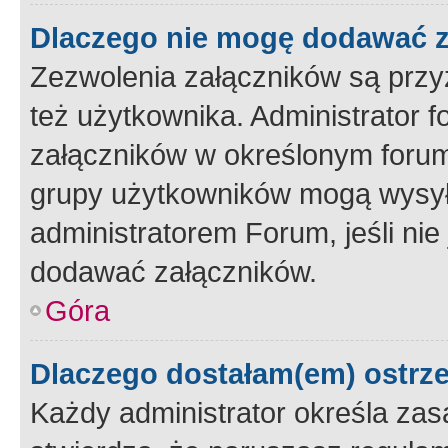
Dlaczego nie mogę dodawać 
Zezwolenia załączników są przy
też użytkownika. Administrator
załączników w określonym forum
grupy użytkowników mogą wysyłać
administratorem Forum, jeśli ni
dodawać załączników.
Góra
Dlaczego dostałam(em) ostrz
Każdy administrator określa zas