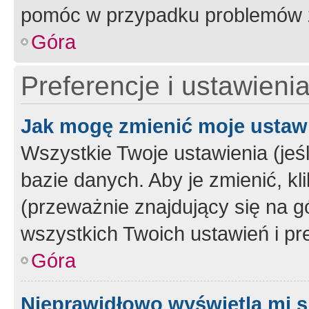
pomóc w przypadku problemów z
Góra
Preferencje i ustawieni
Jak mogę zmienić moje ustaw
Wszystkie Twoje ustawienia (jeś
bazie danych. Aby je zmienić, klik
(przeważnie znajdujący się na g
wszystkich Twoich ustawień i pre
Góra
Nieprawidłowo wyświetla mi s