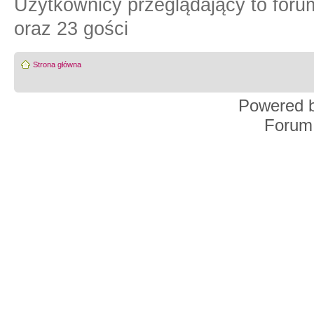
Użytkownicy przeglądający to for
oraz 23 gości
Strona główna
Powered 
Forum