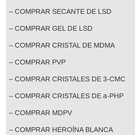
– COMPRAR SECANTE DE LSD
– COMPRAR GEL DE LSD
– COMPRAR CRISTAL DE MDMA
– COMPRAR PVP
– COMPRAR CRISTALES DE 3-CMC
– COMPRAR CRISTALES DE a-PHP
– COMPRAR MDPV
– COMPRAR HEROÍNA BLANCA