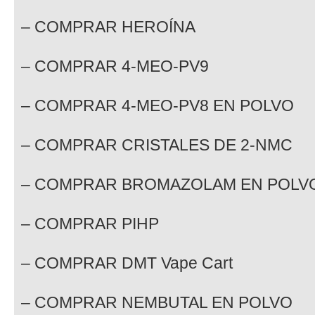
– COMPRAR HEROÍNA
– COMPRAR 4-MEO-PV9
– COMPRAR 4-MEO-PV8 EN POLVO
– COMPRAR CRISTALES DE 2-NMC
– COMPRAR BROMAZOLAM EN POLV
– COMPRAR PIHP
– COMPRAR DMT Vape Cart
– COMPRAR NEMBUTAL EN POLVO