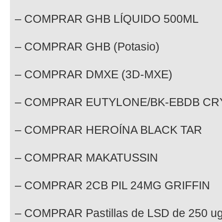
– COMPRAR GHB LÍQUIDO 500ML
– COMPRAR GHB (Potasio)
– COMPRAR DMXE (3D-MXE)
– COMPRAR EUTYLONE/BK-EBDB CR
– COMPRAR HEROÍNA BLACK TAR
– COMPRAR MAKATUSSIN
– COMPRAR 2CB PIL 24MG GRIFFIN
– COMPRAR Pastillas de LSD de 250 ug 