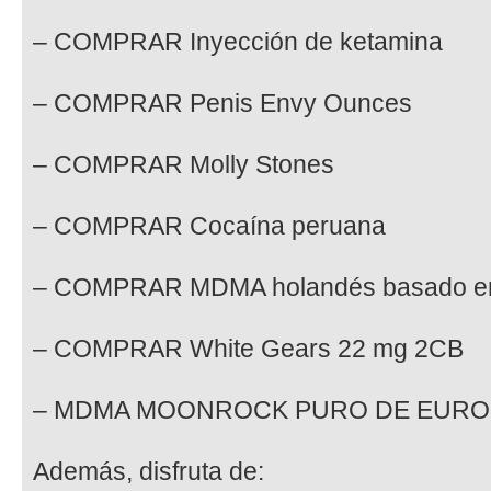
– COMPRAR Inyección de ketamina
– COMPRAR Penis Envy Ounces
– COMPRAR Molly Stones
– COMPRAR Cocaína peruana
– COMPRAR MDMA holandés basado e
– COMPRAR White Gears 22 mg 2CB
– MDMA MOONROCK PURO DE EURO
Además, disfruta de: