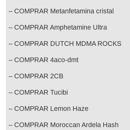
– COMPRAR Metanfetamina cristal
– COMPRAR Amphetamine Ultra
– COMPRAR DUTCH MDMA ROCKS
– COMPRAR 4aco-dmt
– COMPRAR 2CB
– COMPRAR Tucibi
– COMPRAR Lemon Haze
– COMPRAR Moroccan Ardela Hash