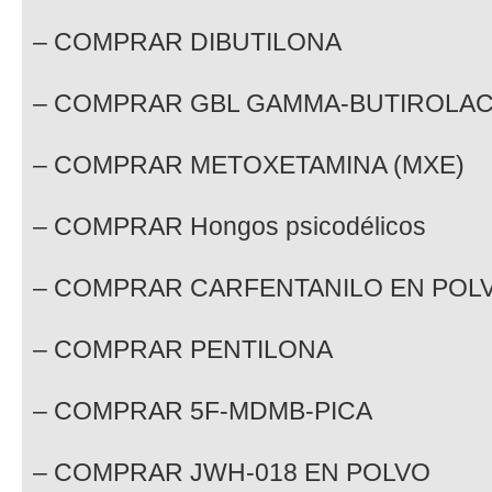
– COMPRAR DIBUTILONA
– COMPRAR GBL GAMMA-BUTIROLA
– COMPRAR METOXETAMINA (MXE)
– COMPRAR Hongos psicodélicos
– COMPRAR CARFENTANILO EN POL
– COMPRAR PENTILONA
– COMPRAR 5F-MDMB-PICA
– COMPRAR JWH-018 EN POLVO