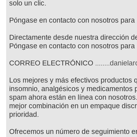
solo un clic.
Póngase en contacto con nosotros para r
Directamente desde nuestra dirección de
Póngase en contacto con nosotros para r
CORREO ELECTRÓNICO
........danie
Los mejores y más efectivos productos q
insomnio, analgésicos y medicamentos p
spam ahora están en línea con nosotros. 
mejor combinación en un empaque discre
prioridad.
Ofrecemos un número de seguimiento en