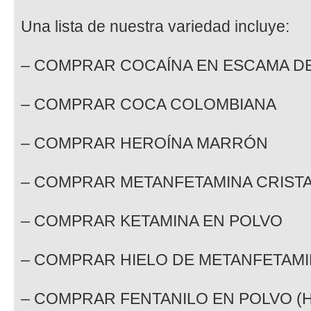
Una lista de nuestra variedad incluye:
– COMPRAR COCAÍNA EN ESCAMA D
– COMPRAR COCA COLOMBIANA
– COMPRAR HEROÍNA MARRÓN
– COMPRAR METANFETAMINA CRIST
– COMPRAR KETAMINA EN POLVO
– COMPRAR HIELO DE METANFETAMI
– COMPRAR FENTANILO EN POLVO (