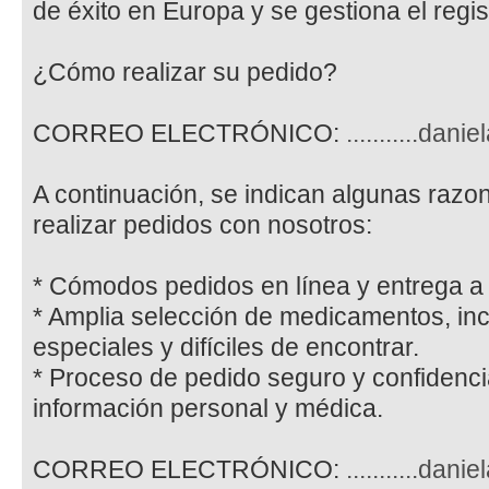
de éxito en Europa y se gestiona el regis
¿Cómo realizar su pedido?
CORREO ELECTRÓNICO:
...........da
A continuación, se indican algunas razo
realizar pedidos con nosotros:
* Cómodos pedidos en línea y entrega a 
* Amplia selección de medicamentos, in
especiales y difíciles de encontrar.
* Proceso de pedido seguro y confidenci
información personal y médica.
CORREO ELECTRÓNICO:
...........da