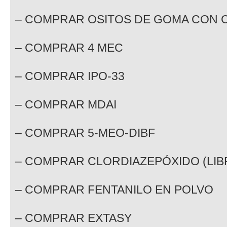
– COMPRAR OSITOS DE GOMA CON 
– COMPRAR 4 MEC
– COMPRAR IPO-33
– COMPRAR MDAI
– COMPRAR 5-MEO-DIBF
– COMPRAR CLORDIAZEPÓXIDO (LIB
– COMPRAR FENTANILO EN POLVO
– COMPRAR EXTASY