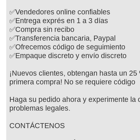
✅Vendedores online confiables
✅Entrega exprés en 1 a 3 días
✅Compra sin recibo
✅Transferencia bancaria, Paypal
✅Ofrecemos código de seguimiento
✅Empaque discreto y envío discreto
¡Nuevos clientes, obtengan hasta un 25
primera compra! No se requiere código
Haga su pedido ahora y experimente la 
problemas legales.
CONTÁCTENOS