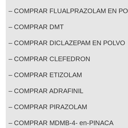
– COMPRAR FLUALPRAZOLAM EN P
– COMPRAR DMT
– COMPRAR DICLAZEPAM EN POLVO
– COMPRAR CLEFEDRON
– COMPRAR ETIZOLAM
– COMPRAR ADRAFINIL
– COMPRAR PIRAZOLAM
– COMPRAR MDMB-4- en-PINACA