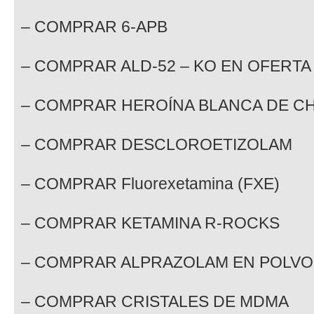
– COMPRAR 6-APB
– COMPRAR ALD-52 – KO EN OFERTA
– ​​COMPRAR HEROÍNA BLANCA DE C
– COMPRAR DESCLOROETIZOLAM
– COMPRAR Fluorexetamina (FXE)
– COMPRAR KETAMINA R-ROCKS
– COMPRAR ALPRAZOLAM EN POLVO
– COMPRAR CRISTALES DE MDMA