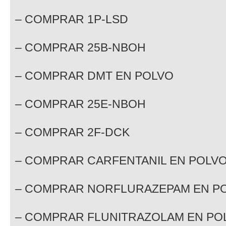
– COMPRAR 1P-LSD
– COMPRAR 25B-NBOH
– COMPRAR DMT EN POLVO
– COMPRAR 25E-NBOH
– COMPRAR 2F-DCK
– COMPRAR CARFENTANIL EN POLV
– COMPRAR NORFLURAZEPAM EN P
– COMPRAR FLUNITRAZOLAM EN PO