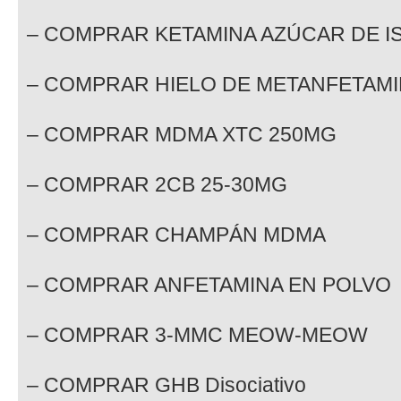
– COMPRAR KETAMINA AZÚCAR DE I
– COMPRAR HIELO DE METANFETAMI
– COMPRAR MDMA XTC 250MG
– COMPRAR 2CB 25-30MG
– COMPRAR CHAMPÁN MDMA
– COMPRAR ANFETAMINA EN POLVO
– COMPRAR 3-MMC MEOW-MEOW
– COMPRAR GHB Disociativo