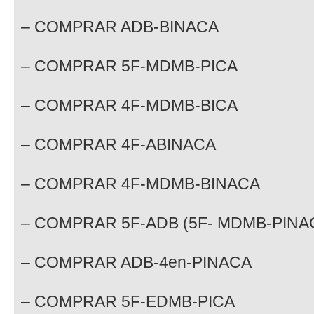
– COMPRAR ADB-BINACA
– COMPRAR 5F-MDMB-PICA
– COMPRAR 4F-MDMB-BICA
– COMPRAR 4F-ABINACA
– COMPRAR 4F-MDMB-BINACA
– COMPRAR 5F-ADB (5F- MDMB-PINA
– COMPRAR ADB-4en-PINACA
– COMPRAR 5F-EDMB-PICA