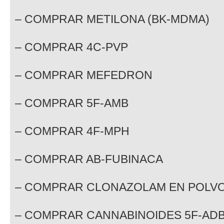
– COMPRAR METILONA (BK-MDMA)
– COMPRAR 4C-PVP
– COMPRAR MEFEDRON
– COMPRAR 5F-AMB
– COMPRAR 4F-MPH
– COMPRAR AB-FUBINACA
– COMPRAR CLONAZOLAM EN POLV
– COMPRAR CANNABINOIDES 5F-AD