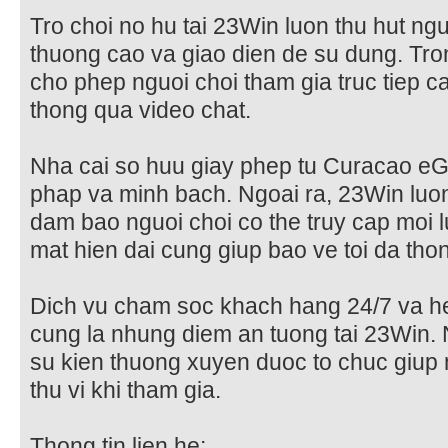
Tro choi no hu tai 23Win luon thu hut ngu
thuong cao va giao dien de su dung. Tron
cho phep nguoi choi tham gia truc tiep c
thong qua video chat.
Nha cai so huu giay phep tu Curacao e
phap va minh bach. Ngoai ra, 23Win luon
dam bao nguoi choi co the truy cap moi 
mat hien dai cung giup bao ve toi da tho
Dich vu cham soc khach hang 24/7 va he
cung la nhung diem an tuong tai 23Win.
su kien thuong xuyen duoc to chuc giup 
thu vi khi tham gia.
Thong tin lien he: